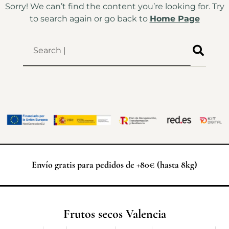
Sorry! We can’t find the content you’re looking for. Try
to search again or go back to
Home Page
Envío gratis para pedidos de +80€ (hasta 8kg)
Frutos secos Valencia